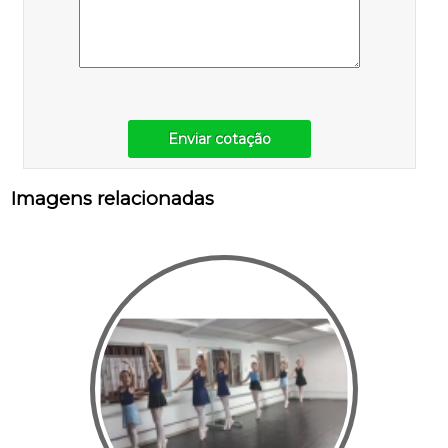
Enviar cotação
Imagens relacionadas