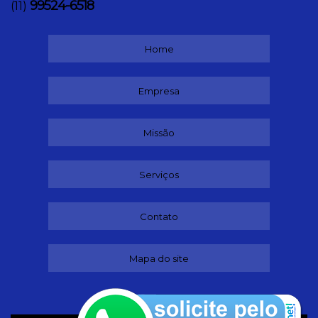
99524-6518
(11)
Home
Empresa
Missão
Serviços
Contato
Mapa do site