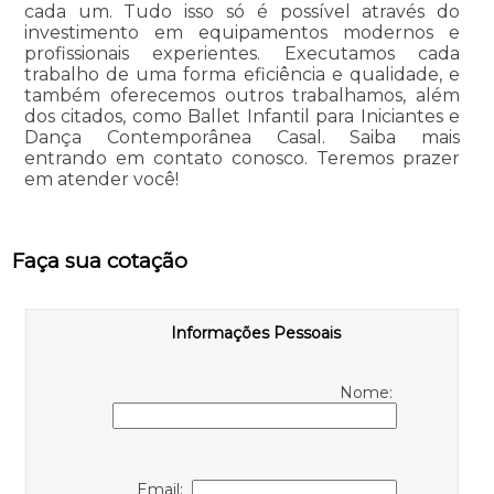
cada um. Tudo isso só é possível através do
investimento em equipamentos modernos e
profissionais experientes. Executamos cada
trabalho de uma forma eficiência e qualidade, e
também oferecemos outros trabalhamos, além
dos citados, como Ballet Infantil para Iniciantes e
Dança Contemporânea Casal. Saiba mais
entrando em contato conosco. Teremos prazer
em atender você!
Faça sua cotação
Informações Pessoais
Nome:
Email: