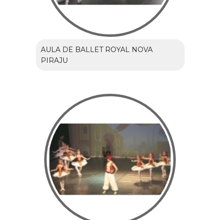
AULA DE BALLET ROYAL NOVA
PIRAJU