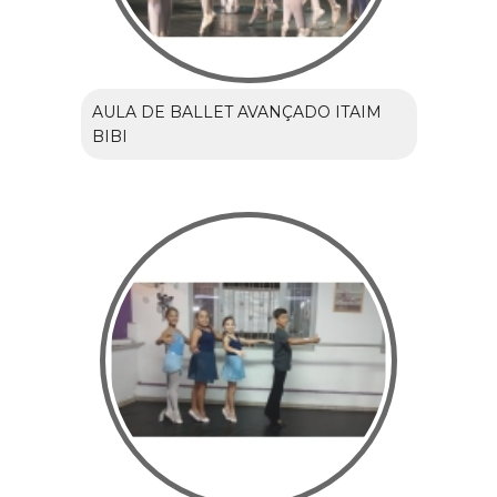
AULA DE BALLET AVANÇADO ITAIM
BIBI