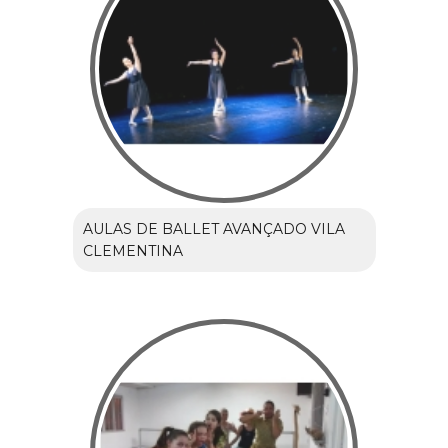
AULAS DE BALLET AVANÇADO VILA
CLEMENTINA