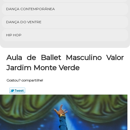
DANÇA CONTEMPORÂNEA
DANÇA DO VENTRE
HIP HOP
Aula de Ballet Masculino Valor
Jardim Monte Verde
Gostou? compartilhe!