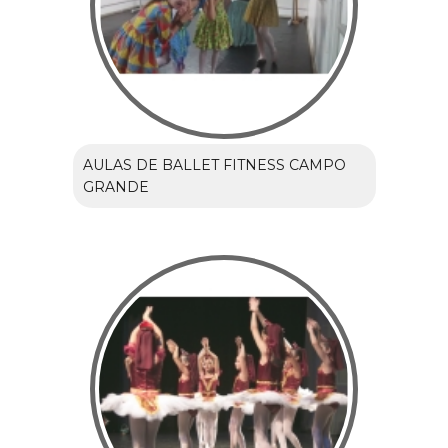
AULAS DE BALLET FITNESS CAMPO
GRANDE