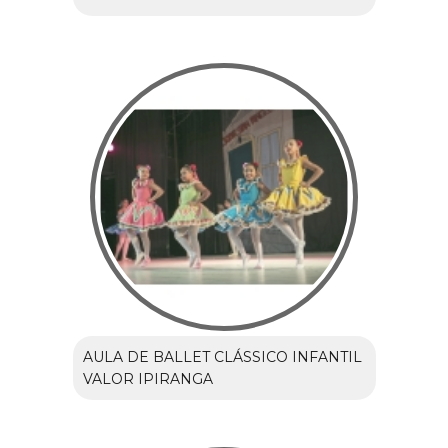
AULA DE BALLET CLÁSSICO INFANTIL
VALOR IPIRANGA