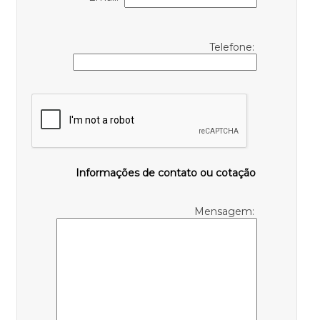
Telefone:
Informações de contato ou cotação
Mensagem: