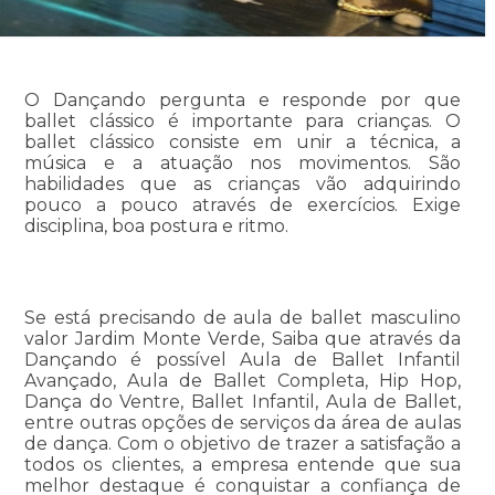
O Dançando pergunta e responde por que
ballet clássico é importante para crianças. O
ballet clássico consiste em unir a técnica, a
música e a atuação nos movimentos. São
habilidades que as crianças vão adquirindo
pouco a pouco através de exercícios. Exige
disciplina, boa postura e ritmo.
Se está precisando de aula de ballet masculino
valor Jardim Monte Verde, Saiba que através da
Dançando é possível Aula de Ballet Infantil
Avançado, Aula de Ballet Completa, Hip Hop,
Dança do Ventre, Ballet Infantil, Aula de Ballet,
entre outras opções de serviços da área de aulas
de dança. Com o objetivo de trazer a satisfação a
todos os clientes, a empresa entende que sua
melhor destaque é conquistar a confiança de