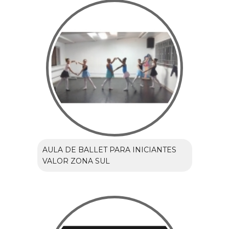
AULA DE BALLET PARA INICIANTES
VALOR ZONA SUL