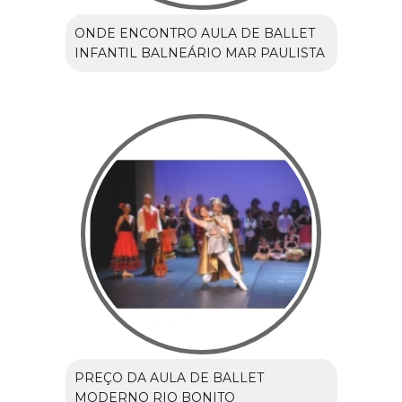
ONDE ENCONTRO AULA DE BALLET
INFANTIL BALNEÁRIO MAR PAULISTA
PREÇO DA AULA DE BALLET
MODERNO RIO BONITO