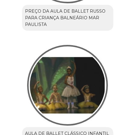
PREÇO DA AULA DE BALLET RUSSO
PARA CRIANÇA BALNEÁRIO MAR
PAULISTA
AULA DE BALLET CLÁSSICO INFANTIL