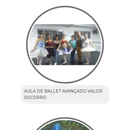
AULA DE BALLET AVANÇADO VALOR
SOCORRO