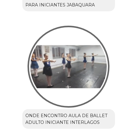
PARA INICIANTES JABAQUARA
ONDE ENCONTRO AULA DE BALLET
ADULTO INICIANTE INTERLAGOS