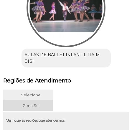
AULAS DE BALLET INFANTIL ITAIM
BIBI
Regiões de Atendimento
Selecione:
Zona Sul
Verifique as regiões que atendemos