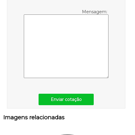
Mensagem:
Enviar cotação
Imagens relacionadas