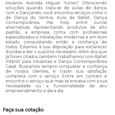
iniciante Avenida Miguel Yunes? Oferecendo
soluções quando trata-se de aulas de dança,
com a Dançando, você encontra serviços como o
de Dança do Ventre, Aula de Ballet, Dança
Contemporânea, Hip Hop, entre outras
alternativas. Apresentando produtos de alto
padrão, a empresa conta com profissionais
especializados e instalações modernas e em bom
estado, conquistando então a confiança de
todos. Estamos à sua disposição para esclarecer
dúvidas e dar o suporte necessário. Além dos que
já foram citados, também trabalhamos com Ballet
Infantil para Iniciantes e Dança Contemporânea
Casal. Buscamos sempre conquistar a confiança
de nossos clientes, e trazer sua satisfação
completa com o serviço. Entre em contato e
encontre o serviço que mais se encaixa com a sua
necessidade ou a funcionalidade de seu
empreendimento e dia a dia.
Faça sua cotação