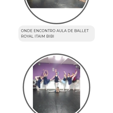
ONDE ENCONTRO AULA DE BALLET
ROYAL ITAIM BIBI