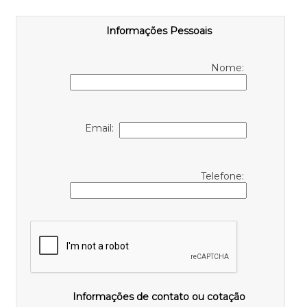
Informações Pessoais
Nome:
Email:
Telefone:
Informações de contato ou cotação