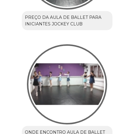
PREÇO DA AULA DE BALLET PARA
INICIANTES JOCKEY CLUB
ONDE ENCONTRO AULA DE BALLET