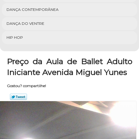
DANÇA CONTEMPORÂNEA
DANÇA DO VENTRE
HIP HOP
Preço da Aula de Ballet Adulto
Iniciante Avenida Miguel Yunes
Gostou? compartilhe!