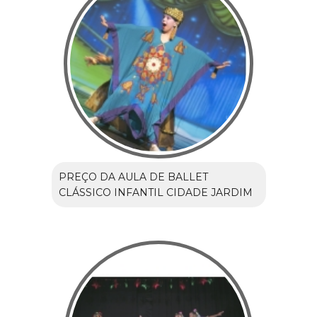
PREÇO DA AULA DE BALLET
CLÁSSICO INFANTIL CIDADE JARDIM