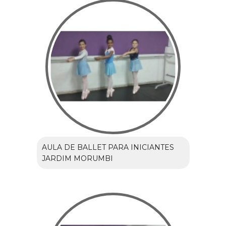
AULA DE BALLET PARA INICIANTES
JARDIM MORUMBI