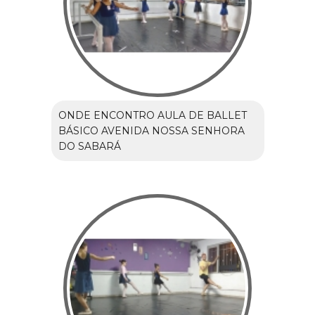
ONDE ENCONTRO AULA DE BALLET
BÁSICO AVENIDA NOSSA SENHORA
DO SABARÁ