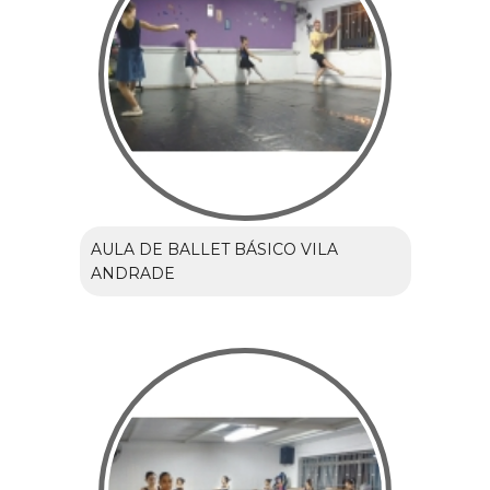
AULA DE BALLET BÁSICO VILA
ANDRADE