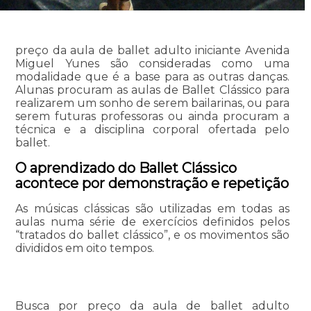
preço da aula de ballet adulto iniciante Avenida
Miguel Yunes são consideradas como uma
modalidade que é a base para as outras danças.
Alunas procuram as aulas de Ballet Clássico para
realizarem um sonho de serem bailarinas, ou para
serem futuras professoras ou ainda procuram a
técnica e a disciplina corporal ofertada pelo
ballet.
O aprendizado do Ballet Clássico
acontece por demonstração e repetição
As músicas clássicas são utilizadas em todas as
aulas numa série de exercícios definidos pelos
“tratados do ballet clássico”, e os movimentos são
divididos em oito tempos.
Busca por preço da aula de ballet adulto