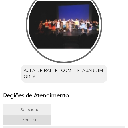
AULA DE BALLET COMPLETA JARDIM
ORLY
Regiões de Atendimento
Selecione:
Zona Sul