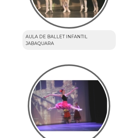
AULA DE BALLET INFANTIL
JABAQUARA