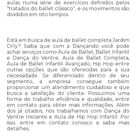
aulas numa série de exercícios definidos pelos
“tratados do ballet clássico”, e os movimentos são
divididos em oito tempos.
Está em busca de aula de ballet completa Jardim
Orly? Saiba que com a Dançando você pode
achar serviços como Aula de Ballet, Ballet Infantil
e Dança do Ventre, Aula de Ballet Completa,
Aula de Ballet Infantil Avançado, Hip Hop entre
outras opções que são oferecidas para a sua
necessidade. Se diferenciado dentro de seu
segmento, a empresa consegue também
proporcionar um atendimento cuidadoso e que
busca a satisfação do cliente. Possuímos uma
forma de trabalho eficiência e qualidade, entre
em contato para obter mais informações. Além
dos já citados, nós trabalhamos com Dança do
Ventre Iniciante e Aula de Hip Hop Infantil. Por
isso, entre em contato conosco e saiba mais
detalhes.