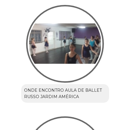
ONDE ENCONTRO AULA DE BALLET
RUSSO JARDIM AMÉRICA