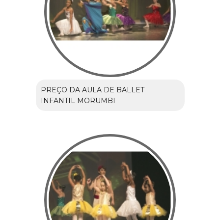
PREÇO DA AULA DE BALLET
INFANTIL MORUMBI