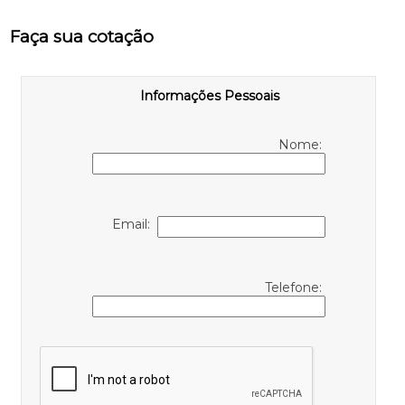
Faça sua cotação
Informações Pessoais
Nome:
Email:
Telefone: