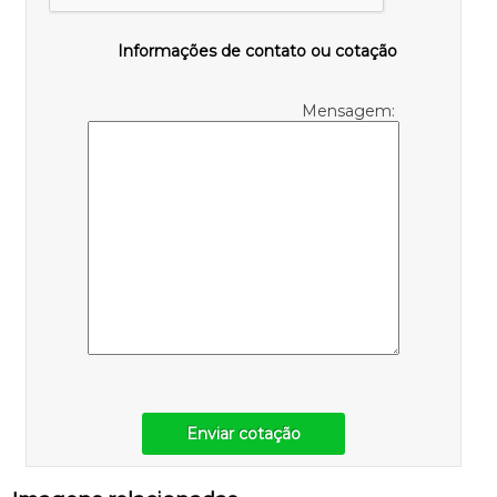
Informações de contato ou cotação
Mensagem:
Enviar cotação