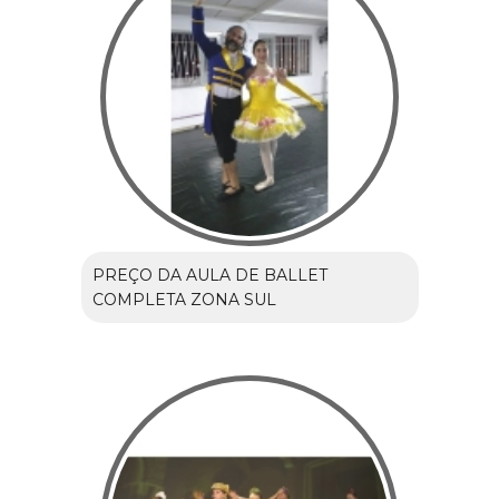
PREÇO DA AULA DE BALLET
COMPLETA ZONA SUL