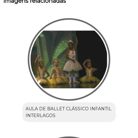
Imagens relacionadas
AULA DE BALLET CLÁSSICO INFANTIL
INTERLAGOS