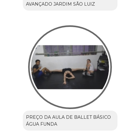
AVANÇADO JARDIM SÃO LUIZ
PREÇO DA AULA DE BALLET BÁSICO
ÁGUA FUNDA