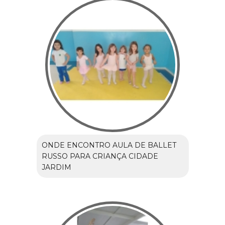
ONDE ENCONTRO AULA DE BALLET
RUSSO PARA CRIANÇA CIDADE
JARDIM