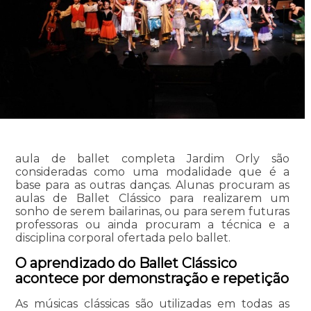
aula de ballet completa Jardim Orly são
consideradas como uma modalidade que é a
base para as outras danças. Alunas procuram as
aulas de Ballet Clássico para realizarem um
sonho de serem bailarinas, ou para serem futuras
professoras ou ainda procuram a técnica e a
disciplina corporal ofertada pelo ballet.
O aprendizado do Ballet Clássico
acontece por demonstração e repetição
As músicas clássicas são utilizadas em todas as