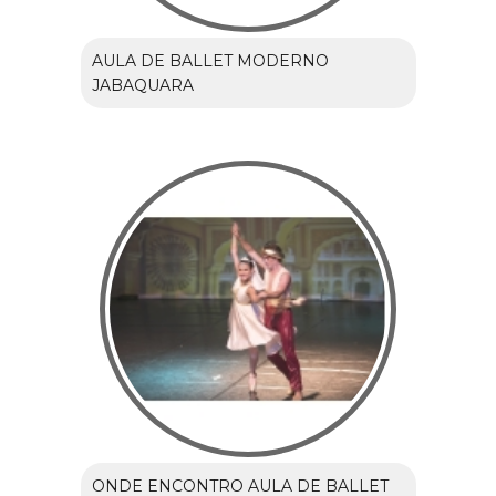
AULA DE BALLET MODERNO
JABAQUARA
ONDE ENCONTRO AULA DE BALLET