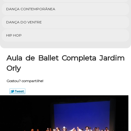
DANÇA CONTEMPORÂNEA
DANÇA DO VENTRE
HIP HOP
Aula de Ballet Completa Jardim
Orly
Gostou? compartilhe!