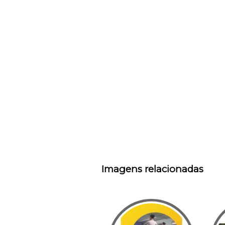
Imagens relacionadas