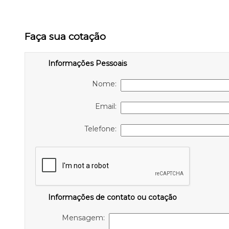
Faça sua cotação
Informações Pessoais
Nome:
Email:
Telefone:
Informações de contato ou cotação
Mensagem: