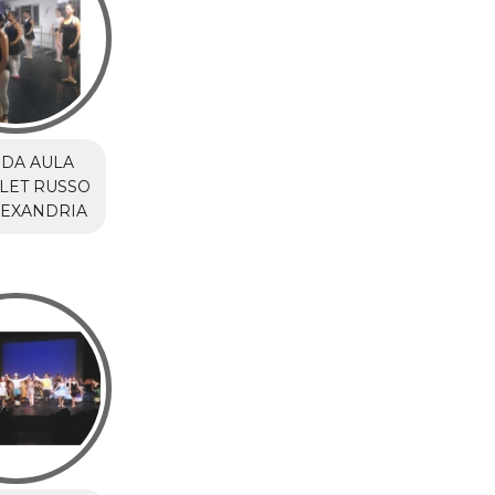
DA AULA
LET RUSSO
LEXANDRIA