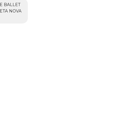
E BALLET
ETA NOVA