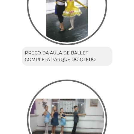
PREÇO DA AULA DE BALLET
COMPLETA PARQUE DO OTERO