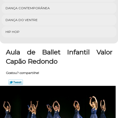
DANÇA CONTEMPORÂNEA
DANÇA DO VENTRE
HIP HOP
Aula de Ballet Infantil Valor
Capão Redondo
Gostou? compartilhe!