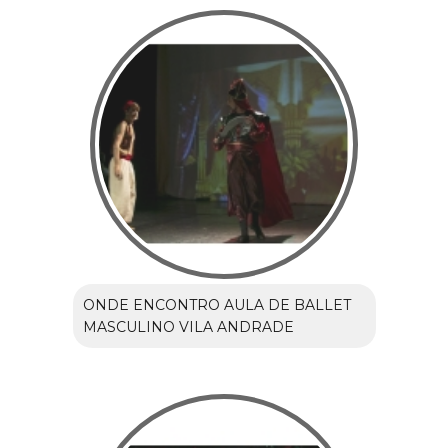
ONDE ENCONTRO AULA DE BALLET
MASCULINO VILA ANDRADE