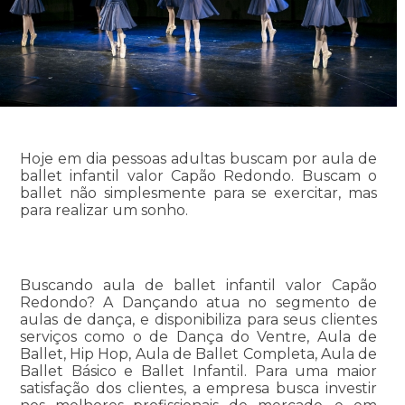
Hoje em dia pessoas adultas buscam por aula de
ballet infantil valor Capão Redondo. Buscam o
ballet não simplesmente para se exercitar, mas
para realizar um sonho.
Buscando aula de ballet infantil valor Capão
Redondo? A Dançando atua no segmento de
aulas de dança, e disponibiliza para seus clientes
serviços como o de Dança do Ventre, Aula de
Ballet, Hip Hop, Aula de Ballet Completa, Aula de
Ballet Básico e Ballet Infantil. Para uma maior
satisfação dos clientes, a empresa busca investir