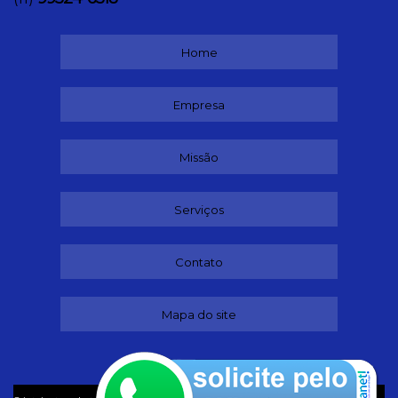
Home
Empresa
Missão
Serviços
Contato
Mapa do site
©