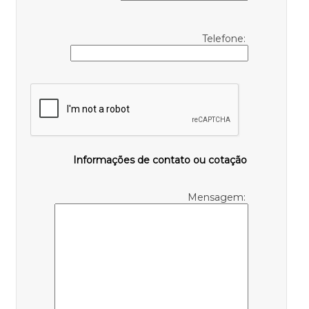
Telefone:
Informações de contato ou cotação
Mensagem: