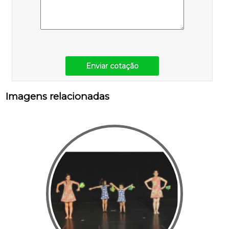
Enviar cotação
Imagens relacionadas