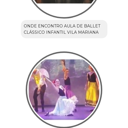
ONDE ENCONTRO AULA DE BALLET
CLÁSSICO INFANTIL VILA MARIANA