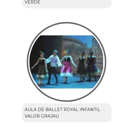
VERDE
AULA DE BALLET ROYAL INFANTIL
VALOR GRAJAU