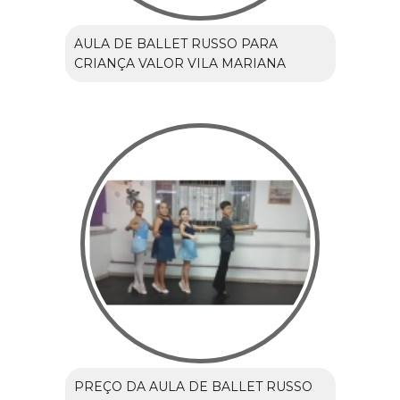
AULA DE BALLET RUSSO PARA
CRIANÇA VALOR VILA MARIANA
PREÇO DA AULA DE BALLET RUSSO