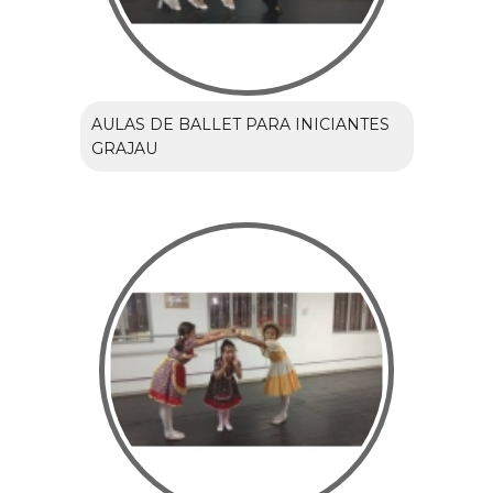
AULAS DE BALLET PARA INICIANTES
GRAJAU