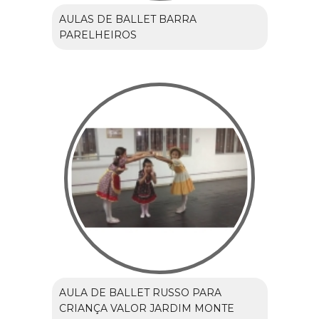
AULAS DE BALLET BARRA
PARELHEIROS
AULA DE BALLET RUSSO PARA
CRIANÇA VALOR JARDIM MONTE