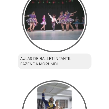
AULAS DE BALLET INFANTIL
FAZENDA MORUMBI