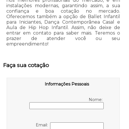
nos melhores profissionais do mercado, e em
instalações modernas, garantindo assim, a sua
confiança e boa cotação no mercado.
Oferecemos também a opção de Ballet Infantil
para Iniciantes, Dança Contemporânea Casal e
Aula de Hip Hop Infantil. Assim, não deixe de
entrar em contato para saber mais. Teremos o
prazer de atender você ou seu
empreendimento!
Faça sua cotação
Informações Pessoais
Nome:
Email: