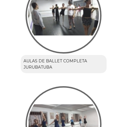
AULAS DE BALLET COMPLETA
JURUBATUBA