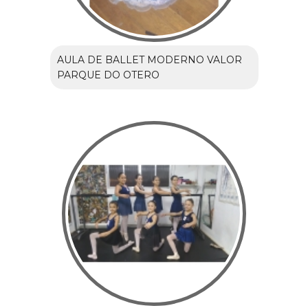
AULA DE BALLET MODERNO VALOR
PARQUE DO OTERO