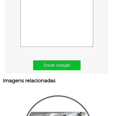
Enviar cotação
Imagens relacionadas