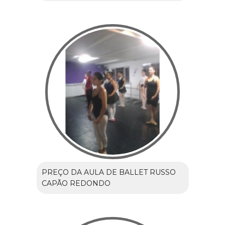
PREÇO DA AULA DE BALLET RUSSO
CAPÃO REDONDO