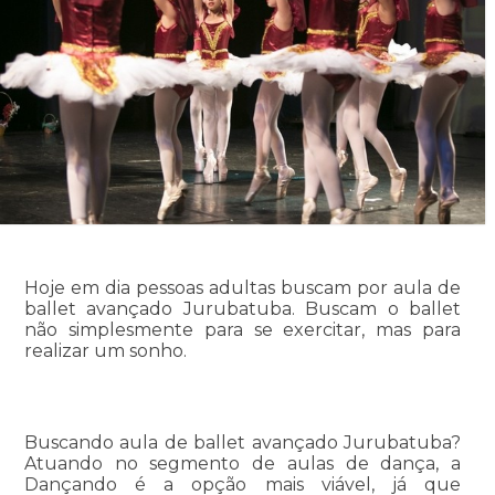
Hoje em dia pessoas adultas buscam por aula de
ballet avançado Jurubatuba. Buscam o ballet
não simplesmente para se exercitar, mas para
realizar um sonho.
Buscando aula de ballet avançado Jurubatuba?
Atuando no segmento de aulas de dança, a
Dançando é a opção mais viável, já que