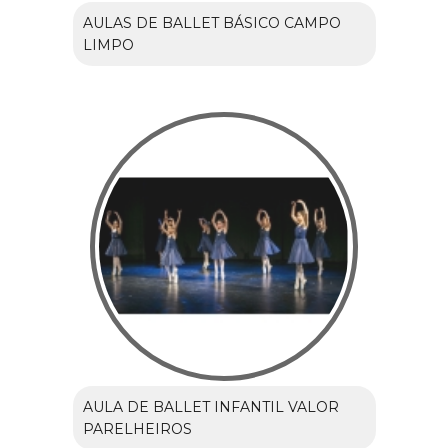
AULAS DE BALLET BÁSICO CAMPO
LIMPO
AULA DE BALLET INFANTIL VALOR
PARELHEIROS