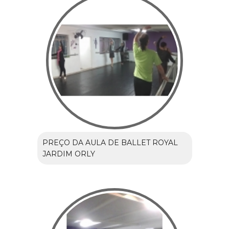
PREÇO DA AULA DE BALLET ROYAL
JARDIM ORLY