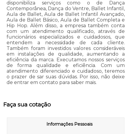
disponibiliza serviços como o de Dança
Contemporânea, Dança do Ventre, Ballet Infantil,
Aula de Ballet, Aula de Ballet Infantil Avançado,
Aula de Ballet Básico, Aula de Ballet Completa e
Hip Hop. Além disso, a empresa também conta
com um atendimento qualificado, através de
funcionários especializados e cuidadosos, que
entendem a necessidade de cada cliente.
Também foram investidos valores consideráveis
em instalações de qualidade, aumentando a
eficiência da marca. Executamos nossos serviços
de forma qualidade e eficiência. Com um
atendimento diferenciado e cuidadoso, teremos
o prazer de sar suas dúvidas. Por isso, não deixe
de entrar em contato para saber mais.
Faça sua cotação
Informações Pessoais