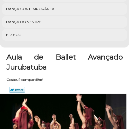
DANÇA CONTEMPORÂNEA
DANÇA DO VENTRE
HIP HOP
Aula de Ballet Avançado
Jurubatuba
Gostou? compartilhe!