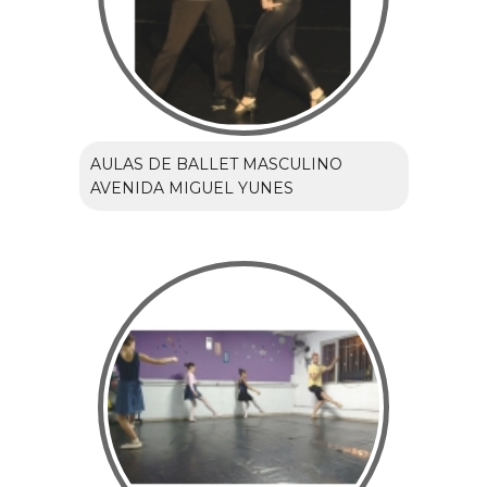
AULAS DE BALLET MASCULINO
AVENIDA MIGUEL YUNES