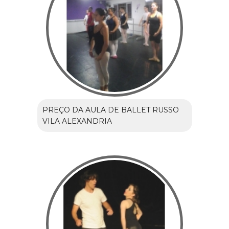
PREÇO DA AULA DE BALLET RUSSO
VILA ALEXANDRIA