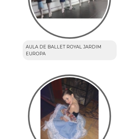
AULA DE BALLET ROYAL JARDIM
EUROPA