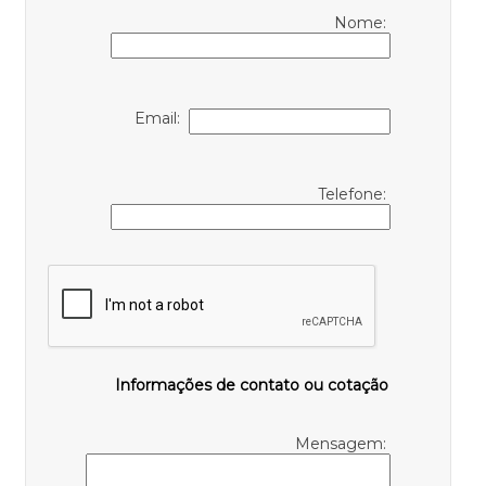
Nome:
Email:
Telefone:
Informações de contato ou cotação
Mensagem: